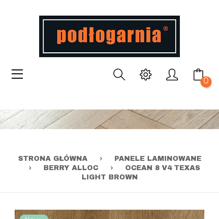
0
STRONA GŁÓWNA
PANELE LAMINOWANE
BERRY ALLOC
OCEAN 8 V4 TEXAS
LIGHT BROWN