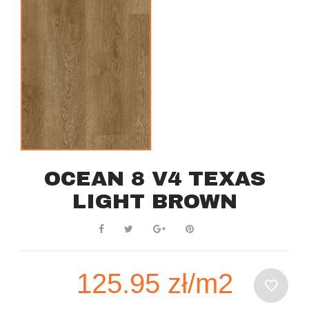
OCEAN 8 V4 TEXAS
LIGHT BROWN
125.95 zł/m2